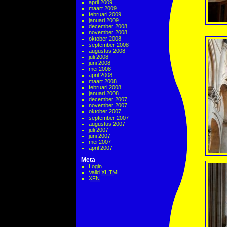
april 2009
maart 2009
februari 2009
januari 2009
december 2008
november 2008
oktober 2008
september 2008
augustus 2008
juli 2008
juni 2008
mei 2008
april 2008
maart 2008
februari 2008
januari 2008
december 2007
november 2007
oktober 2007
september 2007
augustus 2007
juli 2007
juni 2007
mei 2007
april 2007
Meta
Login
Valid
XHTML
XFN