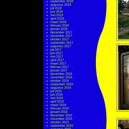
september 2018
augustus 2018
juli 2018
juni 2018
mei 2018
april 2018
maart 2018
februari 2018
januari 2018
december 2017
november 2017
oktober 2017
september 2017
augustus 2017
juli 2017
juni 2017
mei 2017
april 2017
maart 2017
februari 2017
januari 2017
december 2016
november 2016
oktober 2016
september 2016
augustus 2016
juli 2016
juni 2016
mei 2016
april 2016
maart 2016
februari 2016
januari 2016
december 2015
november 2015
oktober 2015
september 2015