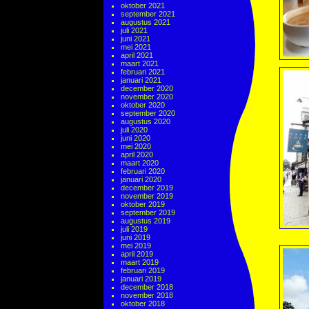
oktober 2021
september 2021
augustus 2021
juli 2021
juni 2021
mei 2021
april 2021
maart 2021
februari 2021
januari 2021
december 2020
november 2020
oktober 2020
september 2020
augustus 2020
juli 2020
juni 2020
mei 2020
april 2020
maart 2020
februari 2020
januari 2020
december 2019
november 2019
oktober 2019
september 2019
augustus 2019
juli 2019
juni 2019
mei 2019
april 2019
maart 2019
februari 2019
januari 2019
december 2018
november 2018
oktober 2018