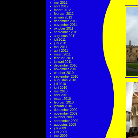
mei 2012
april 2012
maart 2012
februari 2012
januari 2012
december 2011
november 2011
oktober 2011
september 2011
augustus 2011
juli 2011
juni 2011
mei 2011
april 2011
maart 2011
februari 2011
januari 2011
december 2010
november 2010
oktober 2010
september 2010
augustus 2010
juli 2010
juni 2010
mei 2010
april 2010
maart 2010
februari 2010
januari 2010
december 2009
november 2009
oktober 2009
september 2009
augustus 2009
juli 2009
juni 2009
mei 2009