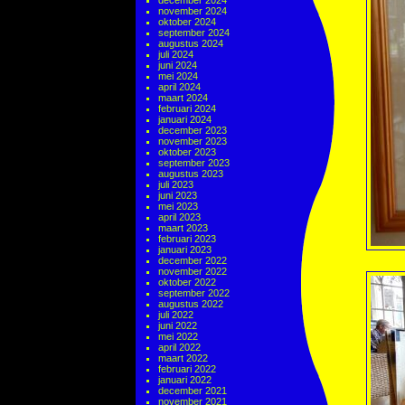
december 2024
november 2024
oktober 2024
september 2024
augustus 2024
juli 2024
juni 2024
mei 2024
april 2024
maart 2024
februari 2024
januari 2024
december 2023
november 2023
oktober 2023
september 2023
augustus 2023
juli 2023
juni 2023
mei 2023
april 2023
maart 2023
februari 2023
januari 2023
december 2022
november 2022
oktober 2022
september 2022
augustus 2022
juli 2022
juni 2022
mei 2022
april 2022
maart 2022
februari 2022
januari 2022
december 2021
november 2021