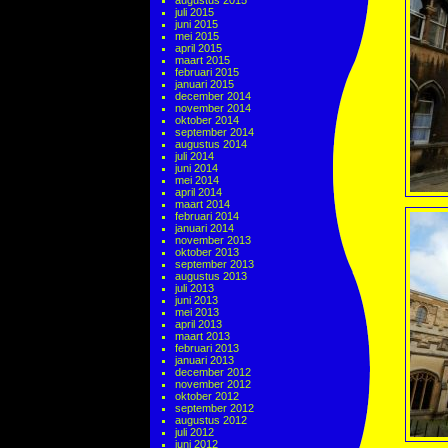
augustus 2015
juli 2015
juni 2015
mei 2015
april 2015
maart 2015
februari 2015
januari 2015
december 2014
november 2014
oktober 2014
september 2014
augustus 2014
juli 2014
juni 2014
mei 2014
april 2014
maart 2014
februari 2014
januari 2014
november 2013
oktober 2013
september 2013
augustus 2013
juli 2013
juni 2013
mei 2013
april 2013
maart 2013
februari 2013
januari 2013
december 2012
november 2012
oktober 2012
september 2012
augustus 2012
juli 2012
juni 2012