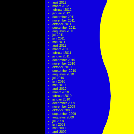
april 2012
maart 2012
februari 2012
januari 2012
december 2011
november 2011
oktober 2011
september 2011
augustus 2011
juli 2011
juni 2011
mei 2011
april 2011
maart 2011
februari 2011
januari 2011
december 2010
november 2010
oktober 2010
september 2010
augustus 2010
juli 2010
juni 2010
mei 2010
april 2010
maart 2010
februari 2010
januari 2010
december 2009
november 2009
oktober 2009
september 2009
augustus 2009
juli 2009
juni 2009
mei 2009
april 2009