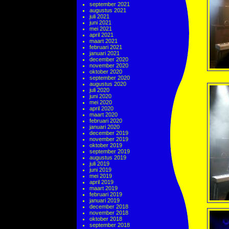
september 2021
augustus 2021
juli 2021
juni 2021
mei 2021
april 2021
maart 2021
februari 2021
januari 2021
december 2020
november 2020
oktober 2020
september 2020
augustus 2020
juli 2020
juni 2020
mei 2020
april 2020
maart 2020
februari 2020
januari 2020
december 2019
november 2019
oktober 2019
september 2019
augustus 2019
juli 2019
juni 2019
mei 2019
april 2019
maart 2019
februari 2019
januari 2019
december 2018
november 2018
oktober 2018
september 2018