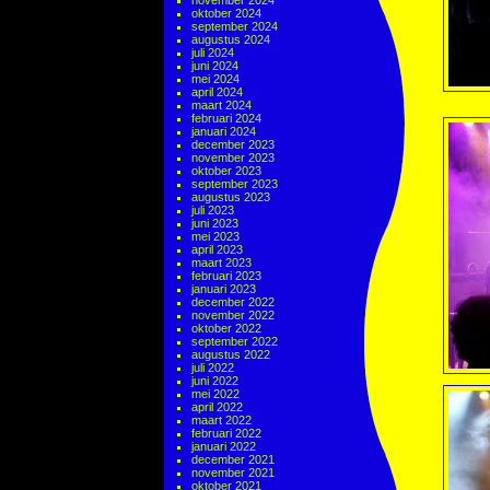
november 2024
oktober 2024
september 2024
augustus 2024
juli 2024
juni 2024
mei 2024
april 2024
maart 2024
februari 2024
januari 2024
december 2023
november 2023
oktober 2023
september 2023
augustus 2023
juli 2023
juni 2023
mei 2023
april 2023
maart 2023
februari 2023
januari 2023
december 2022
november 2022
oktober 2022
september 2022
augustus 2022
juli 2022
juni 2022
mei 2022
april 2022
maart 2022
februari 2022
januari 2022
december 2021
november 2021
oktober 2021