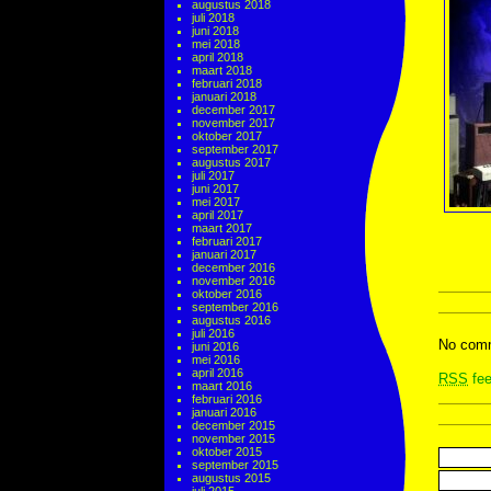
augustus 2018
juli 2018
juni 2018
mei 2018
april 2018
maart 2018
februari 2018
januari 2018
december 2017
november 2017
oktober 2017
september 2017
augustus 2017
juli 2017
juni 2017
mei 2017
april 2017
maart 2017
februari 2017
januari 2017
december 2016
november 2016
oktober 2016
september 2016
augustus 2016
juli 2016
No comm
juni 2016
mei 2016
april 2016
RSS
fee
maart 2016
februari 2016
januari 2016
december 2015
november 2015
oktober 2015
september 2015
augustus 2015