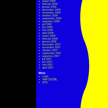
maart 2009
februari 2009
januari 2009
december 2008
november 2008
oktober 2008
september 2008
augustus 2008
juli 2008
juni 2008
mei 2008
april 2008
maart 2008
februari 2008
januari 2008
december 2007
november 2007
oktober 2007
september 2007
augustus 2007
juli 2007
juni 2007
mei 2007
april 2007
Meta
Login
Valid
XHTML
XFN