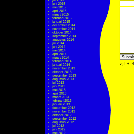
juli 2015
juni 2015
mei 2015
april 2015
maart 2015
februari 2015
januari 2015
december 2014
november 2014
oktober 2014
september 2014
augustus 2014
juli 2014
juni 2014
mei 2014
april 2014
maart 2014
februari 2014
vijf
+
4
januari 2014
november 2013
oktober 2013
september 2013
augustus 2013
juli 2013
juni 2013
mei 2013
april 2013
maart 2013
februari 2013
januari 2013
december 2012
november 2012
oktober 2012
september 2012
augustus 2012
juli 2012
juni 2012
mei 2012