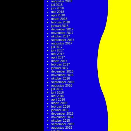
augustus 2018
juli 2018
juni 2018
mei 2018
april 2018
maart 2018
februari 2018
januari 2018
december 2017
november 2017
oktober 2017
september 2017
augustus 2017
juli 2017
juni 2017
mei 2017
april 2017
maart 2017
februari 2017
januari 2017
december 2016
november 2016
oktober 2016
september 2016
augustus 2016
juli 2016
juni 2016
mei 2016
april 2016
maart 2016
februari 2016
januari 2016
december 2015
november 2015
oktober 2015
september 2015
augustus 2015