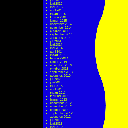
juli 2015
juni 2015
mei 2015
april 2015
maart 2015
februari 2015
januari 2015
december 2014
november 2014
oktober 2014
september 2014
augustus 2014
juli 2014
juni 2014
mei 2014
april 2014
maart 2014
februari 2014
januari 2014
november 2013
oktober 2013
september 2013
augustus 2013
juli 2013
juni 2013
mei 2013
april 2013
maart 2013
februari 2013
januari 2013
december 2012
november 2012
oktober 2012
september 2012
augustus 2012
juli 2012
juni 2012
mei 2012