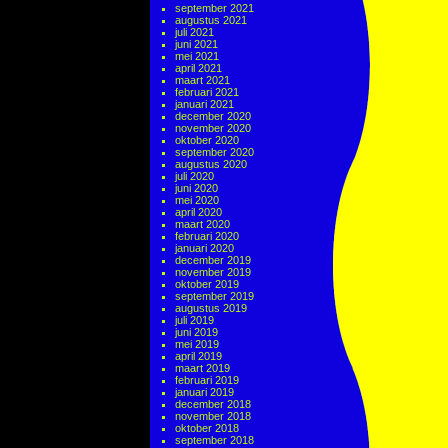
september 2021
augustus 2021
juli 2021
juni 2021
mei 2021
april 2021
maart 2021
februari 2021
januari 2021
december 2020
november 2020
oktober 2020
september 2020
augustus 2020
juli 2020
juni 2020
mei 2020
april 2020
maart 2020
februari 2020
januari 2020
december 2019
november 2019
oktober 2019
september 2019
augustus 2019
juli 2019
juni 2019
mei 2019
april 2019
maart 2019
februari 2019
januari 2019
december 2018
november 2018
oktober 2018
september 2018