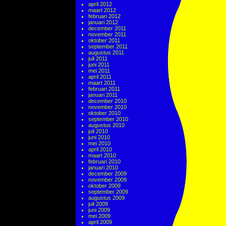
april 2012
maart 2012
februari 2012
januari 2012
december 2011
november 2011
oktober 2011
september 2011
augustus 2011
juli 2011
juni 2011
mei 2011
april 2011
maart 2011
februari 2011
januari 2011
december 2010
november 2010
oktober 2010
september 2010
augustus 2010
juli 2010
juni 2010
mei 2010
april 2010
maart 2010
februari 2010
januari 2010
december 2009
november 2009
oktober 2009
september 2009
augustus 2009
juli 2009
juni 2009
mei 2009
april 2009