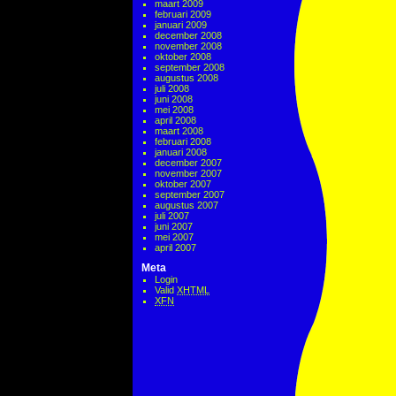
maart 2009
februari 2009
januari 2009
december 2008
november 2008
oktober 2008
september 2008
augustus 2008
juli 2008
juni 2008
mei 2008
april 2008
maart 2008
februari 2008
januari 2008
december 2007
november 2007
oktober 2007
september 2007
augustus 2007
juli 2007
juni 2007
mei 2007
april 2007
Meta
Login
Valid
XHTML
XFN