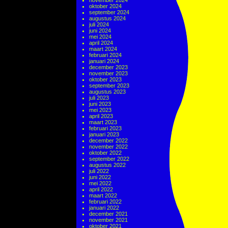
november 2024
oktober 2024
september 2024
augustus 2024
juli 2024
juni 2024
mei 2024
april 2024
maart 2024
februari 2024
januari 2024
december 2023
november 2023
oktober 2023
september 2023
augustus 2023
juli 2023
juni 2023
mei 2023
april 2023
maart 2023
februari 2023
januari 2023
december 2022
november 2022
oktober 2022
september 2022
augustus 2022
juli 2022
juni 2022
mei 2022
april 2022
maart 2022
februari 2022
januari 2022
december 2021
november 2021
oktober 2021