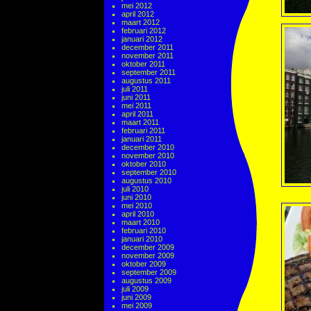
mei 2012
april 2012
maart 2012
februari 2012
januari 2012
december 2011
november 2011
oktober 2011
september 2011
augustus 2011
juli 2011
juni 2011
mei 2011
april 2011
maart 2011
februari 2011
januari 2011
december 2010
november 2010
oktober 2010
september 2010
augustus 2010
juli 2010
juni 2010
mei 2010
april 2010
maart 2010
februari 2010
januari 2010
december 2009
november 2009
oktober 2009
september 2009
augustus 2009
juli 2009
juni 2009
mei 2009