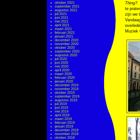
oktober 2021
Thing?
.
september 2021
te prate
augustus 2021
juli 2021
zijn we 
juni 2021
Vandaag
mei 2021
april 2021
overlede
maart 2021
Muziek 
februari 2021
januari 2021
december 2020
november 2020
oktober 2020
september 2020
augustus 2020
juli 2020
juni 2020
mei 2020
april 2020
maart 2020
februari 2020
januari 2020
december 2019
november 2019
oktober 2019
september 2019
augustus 2019
juli 2019
juni 2019
mei 2019
april 2019
maart 2019
februari 2019
januari 2019
december 2018
november 2018
oktober 2018