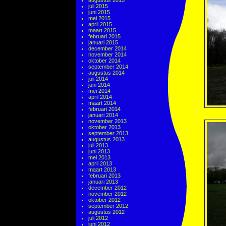
augustus 2015
juli 2015
juni 2015
mei 2015
april 2015
maart 2015
februari 2015
januari 2015
december 2014
november 2014
oktober 2014
september 2014
augustus 2014
juli 2014
juni 2014
mei 2014
april 2014
maart 2014
februari 2014
januari 2014
november 2013
oktober 2013
september 2013
augustus 2013
juli 2013
juni 2013
mei 2013
april 2013
maart 2013
februari 2013
januari 2013
december 2012
november 2012
oktober 2012
september 2012
augustus 2012
juli 2012
juni 2012