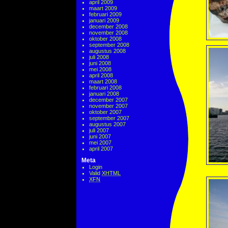
april 2009
maart 2009
februari 2009
januari 2009
december 2008
november 2008
oktober 2008
september 2008
augustus 2008
juli 2008
juni 2008
mei 2008
april 2008
maart 2008
februari 2008
januari 2008
december 2007
november 2007
oktober 2007
september 2007
augustus 2007
juli 2007
juni 2007
mei 2007
april 2007
Meta
Login
Valid
XHTML
XFN