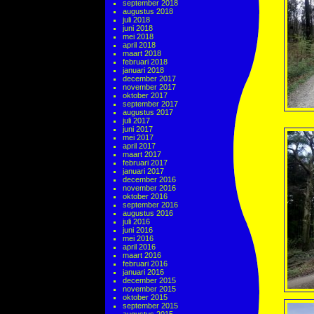
september 2018
augustus 2018
juli 2018
juni 2018
mei 2018
april 2018
maart 2018
februari 2018
januari 2018
december 2017
november 2017
oktober 2017
september 2017
augustus 2017
juli 2017
juni 2017
mei 2017
april 2017
maart 2017
februari 2017
januari 2017
december 2016
november 2016
oktober 2016
september 2016
augustus 2016
juli 2016
juni 2016
mei 2016
april 2016
maart 2016
februari 2016
januari 2016
december 2015
november 2015
oktober 2015
september 2015