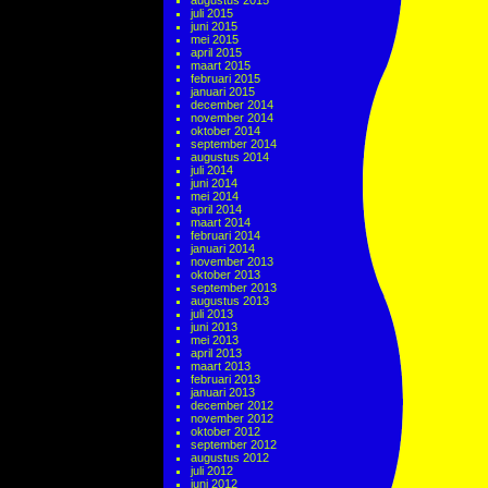
augustus 2015
juli 2015
juni 2015
mei 2015
april 2015
maart 2015
februari 2015
januari 2015
december 2014
november 2014
oktober 2014
september 2014
augustus 2014
juli 2014
juni 2014
mei 2014
april 2014
maart 2014
februari 2014
januari 2014
november 2013
oktober 2013
september 2013
augustus 2013
juli 2013
juni 2013
mei 2013
april 2013
maart 2013
februari 2013
januari 2013
december 2012
november 2012
oktober 2012
september 2012
augustus 2012
juli 2012
juni 2012