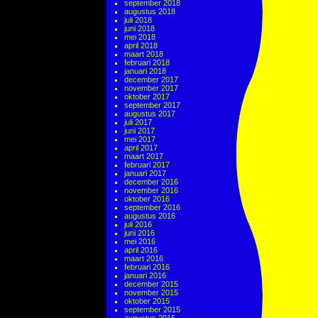
september 2018
augustus 2018
juli 2018
juni 2018
mei 2018
april 2018
maart 2018
februari 2018
januari 2018
december 2017
november 2017
oktober 2017
september 2017
augustus 2017
juli 2017
juni 2017
mei 2017
april 2017
maart 2017
februari 2017
januari 2017
december 2016
november 2016
oktober 2016
september 2016
augustus 2016
juli 2016
juni 2016
mei 2016
april 2016
maart 2016
februari 2016
januari 2016
december 2015
november 2015
oktober 2015
september 2015