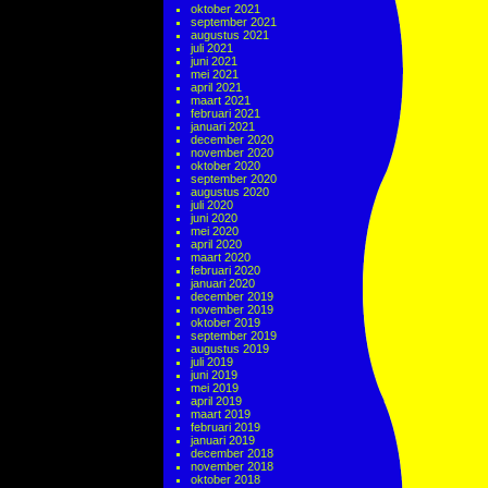
oktober 2021
september 2021
augustus 2021
juli 2021
juni 2021
mei 2021
april 2021
maart 2021
februari 2021
januari 2021
december 2020
november 2020
oktober 2020
september 2020
augustus 2020
juli 2020
juni 2020
mei 2020
april 2020
maart 2020
februari 2020
januari 2020
december 2019
november 2019
oktober 2019
september 2019
augustus 2019
juli 2019
juni 2019
mei 2019
april 2019
maart 2019
februari 2019
januari 2019
december 2018
november 2018
oktober 2018