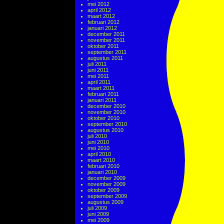
mei 2012
april 2012
maart 2012
februari 2012
januari 2012
december 2011
november 2011
oktober 2011
september 2011
augustus 2011
juli 2011
juni 2011
mei 2011
april 2011
maart 2011
februari 2011
januari 2011
december 2010
november 2010
oktober 2010
september 2010
augustus 2010
juli 2010
juni 2010
mei 2010
april 2010
maart 2010
februari 2010
januari 2010
december 2009
november 2009
oktober 2009
september 2009
augustus 2009
juli 2009
juni 2009
mei 2009