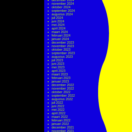
december 2024
november 2024
oktober 2024
september 2024
augustus 2024
juli 2024
juni 2024
mei 2024
april 2024
maart 2024
februari 2024
januari 2024
december 2023
november 2023
oktober 2023
september 2023
augustus 2023
juli 2023
juni 2023
mei 2023
april 2023
maart 2023
februari 2023
januari 2023
december 2022
november 2022
oktober 2022
september 2022
augustus 2022
juli 2022
juni 2022
mei 2022
april 2022
maart 2022
februari 2022
januari 2022
december 2021
november 2021