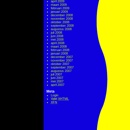
april 2009
maart 2009
februari 2009
januari 2009
december 2008
november 2008
oktober 2008
september 2008
augustus 2008
juli 2008
juni 2008
mei 2008
april 2008
maart 2008
februari 2008
januari 2008
december 2007
november 2007
oktober 2007
september 2007
augustus 2007
juli 2007
juni 2007
mei 2007
april 2007
Meta
Login
Valid
XHTML
XFN