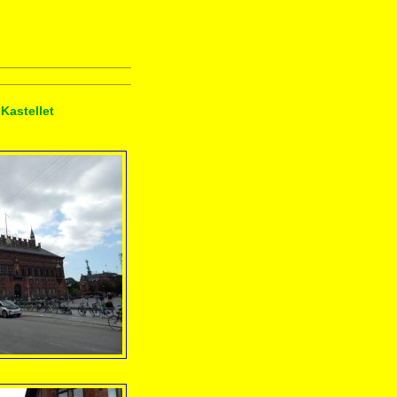
Kastellet