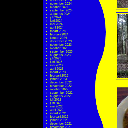
december 2024
november 2024
oktober 2024
september 2024
augustus 2024
juli 2024
juni 2024
mei 2024
april 2024
maart 2024
februari 2024
januari 2024
december 2023
november 2023
oktober 2023
september 2023
augustus 2023
juli 2023
juni 2023
mei 2023
april 2023
maart 2023
februari 2023
januari 2023
december 2022
november 2022
oktober 2022
september 2022
augustus 2022
juli 2022
juni 2022
mei 2022
april 2022
maart 2022
februari 2022
januari 2022
december 2021
november 2021