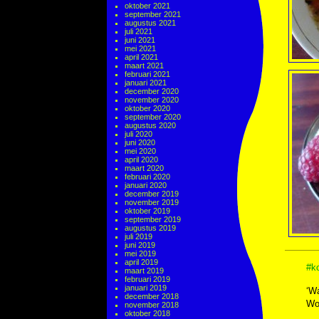
oktober 2021
september 2021
augustus 2021
juli 2021
juni 2021
mei 2021
april 2021
maart 2021
februari 2021
januari 2021
december 2020
november 2020
oktober 2020
september 2020
augustus 2020
juli 2020
juni 2020
mei 2020
april 2020
maart 2020
februari 2020
januari 2020
december 2019
november 2019
oktober 2019
september 2019
augustus 2019
juli 2019
juni 2019
mei 2019
april 2019
#ko
maart 2019
februari 2019
januari 2019
‘Wa
december 2018
Wou
november 2018
oktober 2018