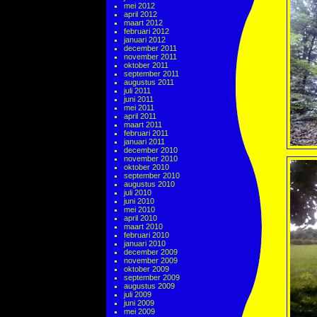
mei 2012
april 2012
maart 2012
februari 2012
januari 2012
december 2011
november 2011
oktober 2011
september 2011
augustus 2011
juli 2011
juni 2011
mei 2011
april 2011
maart 2011
februari 2011
januari 2011
december 2010
november 2010
oktober 2010
september 2010
augustus 2010
juli 2010
juni 2010
mei 2010
april 2010
maart 2010
februari 2010
januari 2010
december 2009
november 2009
oktober 2009
september 2009
augustus 2009
juli 2009
juni 2009
mei 2009