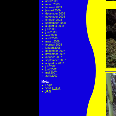
april 2009
maart 2009
februari 2009
januari 2009
december 2008
november 2008
oktober 2008
september 2008
augustus 2008
juli 2008
juni 2008
mei 2008
april 2008
maart 2008
februari 2008
januari 2008
december 2007
november 2007
oktober 2007
september 2007
augustus 2007
juli 2007
juni 2007
mei 2007
april 2007
Meta
Login
Valid
XHTML
XFN