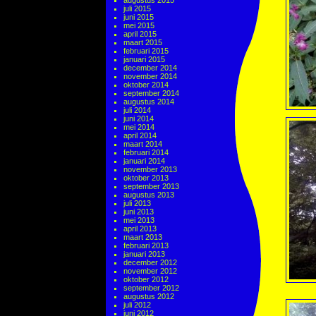
augustus 2015
juli 2015
juni 2015
mei 2015
april 2015
maart 2015
februari 2015
januari 2015
december 2014
november 2014
oktober 2014
september 2014
augustus 2014
juli 2014
juni 2014
mei 2014
april 2014
maart 2014
februari 2014
januari 2014
november 2013
oktober 2013
september 2013
augustus 2013
juli 2013
juni 2013
mei 2013
april 2013
maart 2013
februari 2013
januari 2013
december 2012
november 2012
oktober 2012
september 2012
augustus 2012
juli 2012
juni 2012