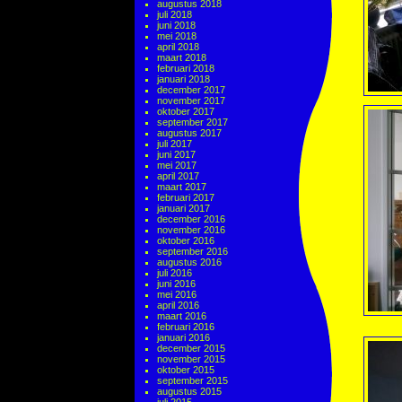
augustus 2018
juli 2018
juni 2018
mei 2018
april 2018
maart 2018
februari 2018
januari 2018
december 2017
november 2017
oktober 2017
september 2017
augustus 2017
juli 2017
juni 2017
mei 2017
april 2017
maart 2017
februari 2017
januari 2017
december 2016
november 2016
oktober 2016
september 2016
augustus 2016
juli 2016
juni 2016
mei 2016
april 2016
maart 2016
februari 2016
januari 2016
december 2015
november 2015
oktober 2015
september 2015
augustus 2015