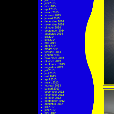
juli 2015
juni 2015
mei 2015
april 2015
maart 2015
februari 2015
januari 2015
december 2014
november 2014
oktober 2014
september 2014
augustus 2014
juli 2014
juni 2014
mei 2014
april 2014
maart 2014
februari 2014
januari 2014
november 2013
oktober 2013
september 2013
augustus 2013
juli 2013
juni 2013
mei 2013
april 2013
maart 2013
februari 2013
januari 2013
december 2012
november 2012
oktober 2012
september 2012
augustus 2012
juli 2012
juni 2012
mei 2012