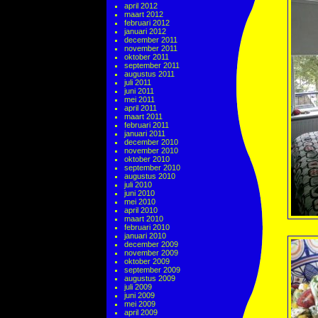
april 2012
maart 2012
februari 2012
januari 2012
december 2011
november 2011
oktober 2011
september 2011
augustus 2011
juli 2011
juni 2011
mei 2011
april 2011
maart 2011
februari 2011
januari 2011
december 2010
november 2010
oktober 2010
september 2010
augustus 2010
juli 2010
juni 2010
mei 2010
april 2010
maart 2010
februari 2010
januari 2010
december 2009
november 2009
oktober 2009
september 2009
augustus 2009
juli 2009
juni 2009
mei 2009
april 2009