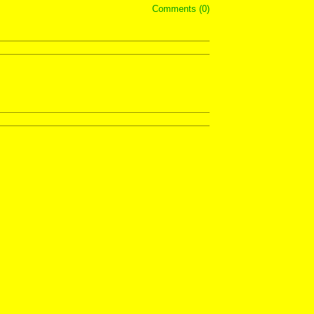
Comments (0)