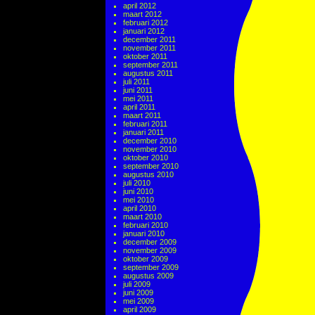
april 2012
maart 2012
februari 2012
januari 2012
december 2011
november 2011
oktober 2011
september 2011
augustus 2011
juli 2011
juni 2011
mei 2011
april 2011
maart 2011
februari 2011
januari 2011
december 2010
november 2010
oktober 2010
september 2010
augustus 2010
juli 2010
juni 2010
mei 2010
april 2010
maart 2010
februari 2010
januari 2010
december 2009
november 2009
oktober 2009
september 2009
augustus 2009
juli 2009
juni 2009
mei 2009
april 2009