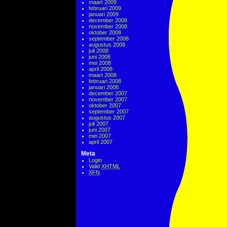
maart 2009
februari 2009
januari 2009
december 2008
november 2008
oktober 2008
september 2008
augustus 2008
juli 2008
juni 2008
mei 2008
april 2008
maart 2008
februari 2008
januari 2008
december 2007
november 2007
oktober 2007
september 2007
augustus 2007
juli 2007
juni 2007
mei 2007
april 2007
Meta
Login
Valid
XHTML
XFN