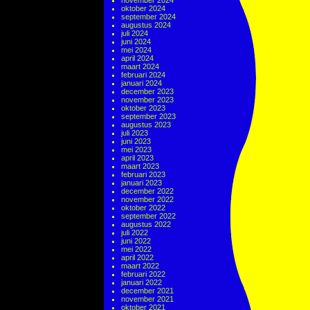
november 2024
oktober 2024
september 2024
augustus 2024
juli 2024
juni 2024
mei 2024
april 2024
maart 2024
februari 2024
januari 2024
december 2023
november 2023
oktober 2023
september 2023
augustus 2023
juli 2023
juni 2023
mei 2023
april 2023
maart 2023
februari 2023
januari 2023
december 2022
november 2022
oktober 2022
september 2022
augustus 2022
juli 2022
juni 2022
mei 2022
april 2022
maart 2022
februari 2022
januari 2022
december 2021
november 2021
oktober 2021