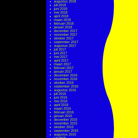
augustus 2018
juli 2018
juni 2018
mei 2018
april 2018
maart 2018
februari 2018
januari 2018
december 2017
november 2017
oktober 2017
september 2017
augustus 2017
juli 2017
juni 2017
mei 2017
april 2017
maart 2017
februari 2017
januari 2017
december 2016
november 2016
oktober 2016
september 2016
augustus 2016
juli 2016
juni 2016
mei 2016
april 2016
maart 2016
februari 2016
januari 2016
december 2015
november 2015
oktober 2015
september 2015
augustus 2015