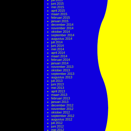
juli 2015
juni 2015
mei 2015
april 2015
maart 2015
februari 2015
januari 2015
december 2014
november 2014
oktober 2014
september 2014
augustus 2014
juli 2014
juni 2014
mei 2014
april 2014
maart 2014
februari 2014
januari 2014
november 2013
oktober 2013
september 2013
augustus 2013
juli 2013
juni 2013
mei 2013
april 2013
maart 2013
februari 2013
januari 2013
december 2012
november 2012
oktober 2012
september 2012
augustus 2012
juli 2012
juni 2012
mei 2012