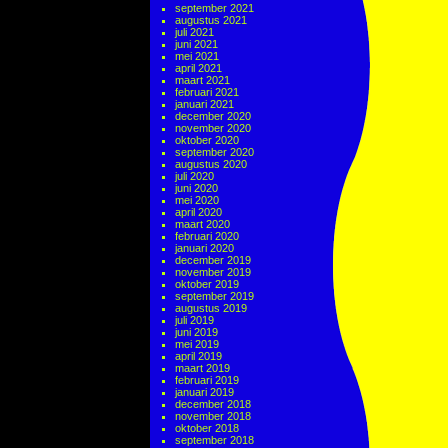
september 2021
augustus 2021
juli 2021
juni 2021
mei 2021
april 2021
maart 2021
februari 2021
januari 2021
december 2020
november 2020
oktober 2020
september 2020
augustus 2020
juli 2020
juni 2020
mei 2020
april 2020
maart 2020
februari 2020
januari 2020
december 2019
november 2019
oktober 2019
september 2019
augustus 2019
juli 2019
juni 2019
mei 2019
april 2019
maart 2019
februari 2019
januari 2019
december 2018
november 2018
oktober 2018
september 2018