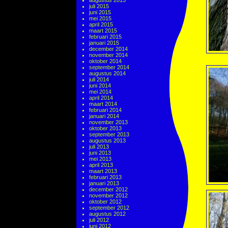
augustus 2015
juli 2015
juni 2015
mei 2015
april 2015
maart 2015
februari 2015
januari 2015
december 2014
november 2014
oktober 2014
september 2014
augustus 2014
juli 2014
juni 2014
mei 2014
april 2014
maart 2014
februari 2014
januari 2014
november 2013
oktober 2013
september 2013
augustus 2013
juli 2013
juni 2013
mei 2013
april 2013
maart 2013
februari 2013
januari 2013
december 2012
november 2012
oktober 2012
september 2012
augustus 2012
juli 2012
juni 2012