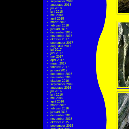
september 2018
augustus 2018
juli 2018
juni 2018
mei 2018
april 2018
maart 2018
februari 2018
januari 2018
december 2017
november 2017
oktober 2017
september 2017
augustus 2017
juli 2017
juni 2017
mei 2017
april 2017
maart 2017
februari 2017
januari 2017
december 2016
november 2016
oktober 2016
september 2016
augustus 2016
juli 2016
juni 2016
mei 2016
april 2016
maart 2016
februari 2016
januari 2016
december 2015
november 2015
oktober 2015
september 2015