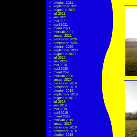
oktober 2021
september 2021
augustus 2021
juli 2021
juni 2021
mei 2021
april 2021
maart 2021
februari 2021
januari 2021
december 2020
november 2020
oktober 2020
september 2020
augustus 2020
juli 2020
juni 2020
mei 2020
april 2020
maart 2020
februari 2020
januari 2020
december 2019
november 2019
oktober 2019
september 2019
augustus 2019
juli 2019
juni 2019
mei 2019
april 2019
maart 2019
februari 2019
januari 2019
december 2018
november 2018
oktober 2018