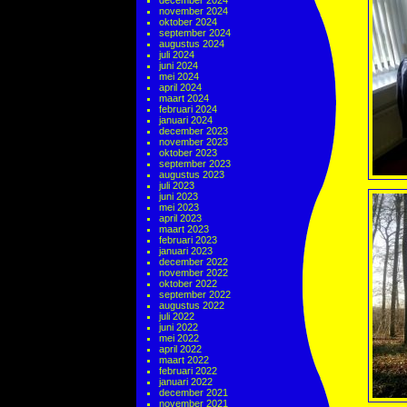
december 2024
november 2024
oktober 2024
september 2024
augustus 2024
juli 2024
juni 2024
mei 2024
april 2024
maart 2024
februari 2024
januari 2024
december 2023
november 2023
oktober 2023
september 2023
augustus 2023
juli 2023
juni 2023
mei 2023
april 2023
maart 2023
februari 2023
januari 2023
december 2022
november 2022
oktober 2022
september 2022
augustus 2022
juli 2022
juni 2022
mei 2022
april 2022
maart 2022
februari 2022
januari 2022
december 2021
november 2021