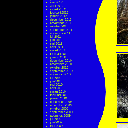
mei 2012
april 2012
maart 2012
februari 2012
januari 2012
december 2011
november 2011
oktober 2011
september 2011
augustus 2011
juli 2011
juni 2011
mei 2011
april 2011
maart 2011
februari 2011
januari 2011
december 2010
november 2010
oktober 2010
september 2010
augustus 2010
juli 2010
juni 2010
mei 2010
april 2010
maart 2010
februari 2010
januari 2010
december 2009
november 2009
oktober 2009
september 2009
augustus 2009
juli 2009
juni 2009
mei 2009