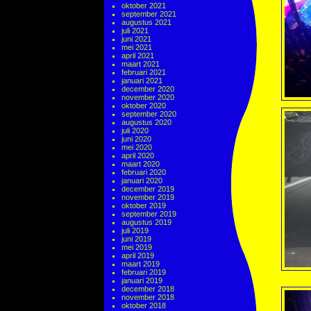
oktober 2021
september 2021
augustus 2021
juli 2021
juni 2021
mei 2021
april 2021
maart 2021
februari 2021
januari 2021
december 2020
november 2020
oktober 2020
september 2020
augustus 2020
juli 2020
juni 2020
mei 2020
april 2020
maart 2020
februari 2020
januari 2020
december 2019
november 2019
oktober 2019
september 2019
augustus 2019
juli 2019
juni 2019
mei 2019
april 2019
maart 2019
februari 2019
januari 2019
december 2018
november 2018
oktober 2018