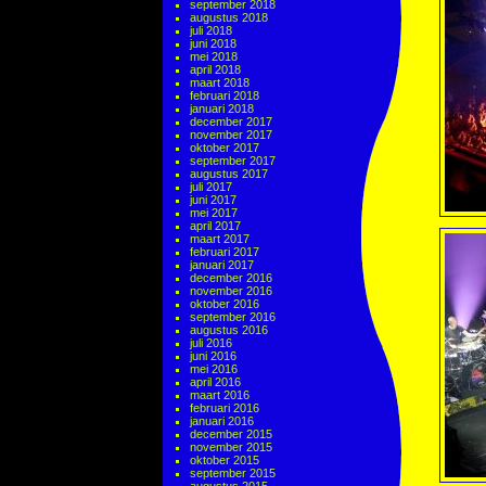
september 2018
augustus 2018
juli 2018
juni 2018
mei 2018
april 2018
maart 2018
februari 2018
januari 2018
december 2017
november 2017
oktober 2017
september 2017
augustus 2017
juli 2017
juni 2017
mei 2017
april 2017
maart 2017
februari 2017
januari 2017
december 2016
november 2016
oktober 2016
september 2016
augustus 2016
juli 2016
juni 2016
mei 2016
april 2016
maart 2016
februari 2016
januari 2016
december 2015
november 2015
oktober 2015
september 2015