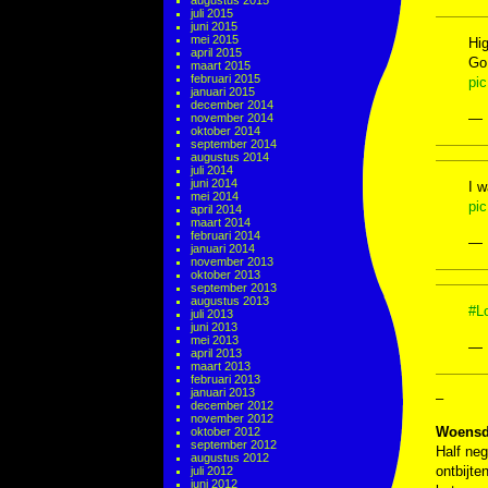
augustus 2015
juli 2015
juni 2015
mei 2015
Hi
april 2015
Go 
maart 2015
februari 2015
pi
januari 2015
december 2014
— 
november 2014
oktober 2014
september 2014
augustus 2014
juli 2014
juni 2014
I w
mei 2014
pi
april 2014
maart 2014
februari 2014
— 
januari 2014
november 2013
oktober 2013
september 2013
augustus 2013
#L
juli 2013
juni 2013
mei 2013
— 
april 2013
maart 2013
februari 2013
januari 2013
–
december 2012
november 2012
Woensd
oktober 2012
september 2012
Half ne
augustus 2012
ontbijte
juli 2012
juni 2012