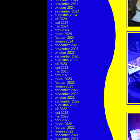
december 2024
november 2024
oktober 2024
september 2024
augustus 2024
juli 2024
juni 2024
mei 2024
april 2024
maart 2024
februari 2024
januari 2024
december 2023
november 2023
oktober 2023
september 2023
augustus 2023
juli 2023
juni 2023
mei 2023
april 2023
maart 2023
februari 2023
januari 2023
december 2022
november 2022
oktober 2022
september 2022
augustus 2022
juli 2022
juni 2022
mei 2022
april 2022
maart 2022
februari 2022
januari 2022
december 2021
november 2021