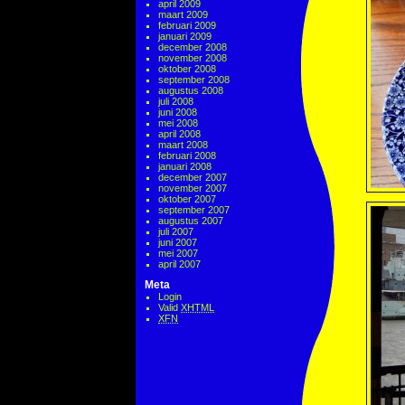
april 2009
maart 2009
februari 2009
januari 2009
december 2008
november 2008
oktober 2008
september 2008
augustus 2008
juli 2008
juni 2008
mei 2008
april 2008
maart 2008
februari 2008
januari 2008
december 2007
november 2007
oktober 2007
september 2007
augustus 2007
juli 2007
juni 2007
mei 2007
april 2007
Meta
Login
Valid
XHTML
XFN