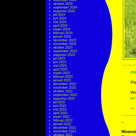
november 2024
oktober 2024
september 2024
augustus 2024
juli 2024
juni 2024
mei 2024
april 2024
maart 2024
februari 2024
januari 2024
december 2023
november 2023
oktober 2023
september 2023
augustus 2023
juli 2023
juni 2023
mei 2023
april 2023
#N
maart 2023
februari 2023
januari 2023
Ple
december 2022
november 2022
oktober 2022
Wo
september 2022
pi
augustus 2022
juli 2022
juni 2022
— 
mei 2022
april 2022
maart 2022
februari 2022
–
januari 2022
december 2021
november 2021
Woensd
oktober 2021