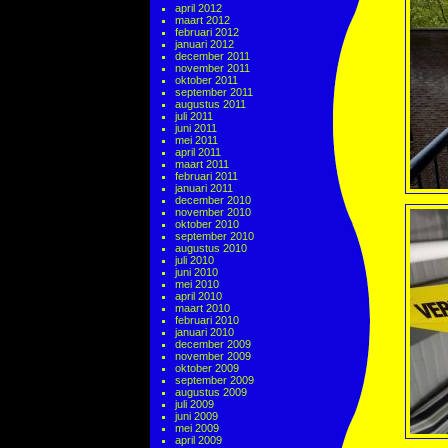
april 2012
maart 2012
februari 2012
januari 2012
december 2011
november 2011
oktober 2011
september 2011
augustus 2011
juli 2011
juni 2011
mei 2011
april 2011
maart 2011
februari 2011
januari 2011
december 2010
november 2010
oktober 2010
september 2010
augustus 2010
juli 2010
juni 2010
mei 2010
april 2010
maart 2010
februari 2010
januari 2010
december 2009
november 2009
oktober 2009
september 2009
augustus 2009
juli 2009
juni 2009
mei 2009
april 2009