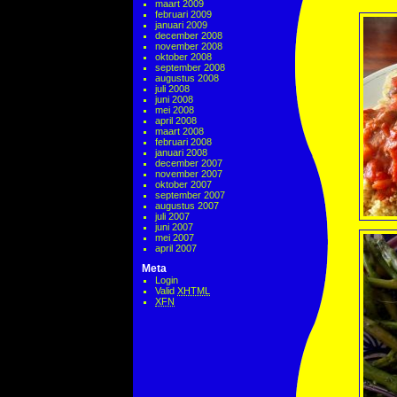
maart 2009
februari 2009
januari 2009
december 2008
november 2008
oktober 2008
september 2008
augustus 2008
juli 2008
juni 2008
mei 2008
april 2008
maart 2008
februari 2008
januari 2008
december 2007
november 2007
oktober 2007
september 2007
augustus 2007
juli 2007
juni 2007
mei 2007
april 2007
Meta
Login
Valid
XHTML
XFN