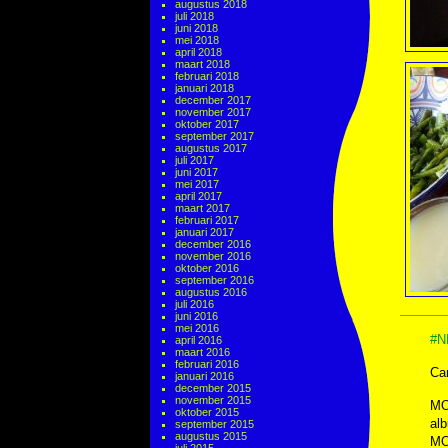
augustus 2018
juli 2018
juni 2018
mei 2018
april 2018
maart 2018
februari 2018
januari 2018
december 2017
november 2017
oktober 2017
september 2017
augustus 2017
juli 2017
juni 2017
mei 2017
april 2017
maart 2017
februari 2017
januari 2017
december 2016
november 2016
oktober 2016
september 2016
augustus 2016
juli 2016
juni 2016
mei 2016
#N
april 2016
maart 2016
februari 2016
Cam
januari 2016
december 2015
november 2015
MO
oktober 2015
alb
september 2015
augustus 2015
MO