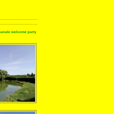
panale welcome party