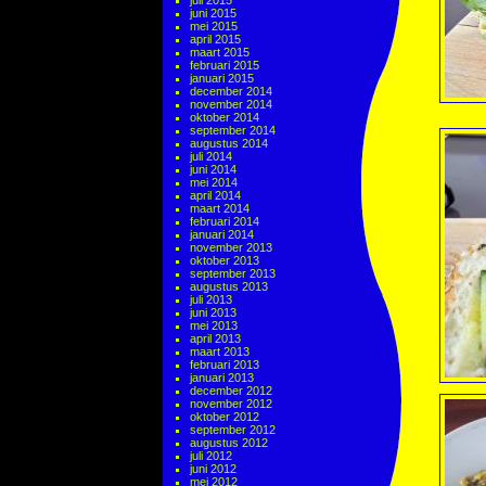
juli 2015
juni 2015
mei 2015
april 2015
maart 2015
februari 2015
januari 2015
december 2014
november 2014
oktober 2014
september 2014
augustus 2014
juli 2014
juni 2014
mei 2014
april 2014
maart 2014
februari 2014
januari 2014
november 2013
oktober 2013
september 2013
augustus 2013
juli 2013
juni 2013
mei 2013
april 2013
maart 2013
februari 2013
januari 2013
december 2012
november 2012
oktober 2012
september 2012
augustus 2012
juli 2012
juni 2012
mei 2012