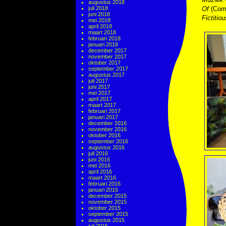
augustus 2018
juli 2018
Of
(Com
juni 2018
Fictitio
mei 2018
april 2018
maart 2018
februari 2018
januari 2018
december 2017
november 2017
oktober 2017
september 2017
augustus 2017
juli 2017
juni 2017
mei 2017
april 2017
maart 2017
februari 2017
januari 2017
december 2016
november 2016
oktober 2016
september 2016
augustus 2016
juli 2016
juni 2016
mei 2016
april 2016
maart 2016
februari 2016
januari 2016
december 2015
november 2015
oktober 2015
september 2015
augustus 2015