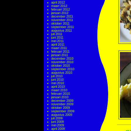
april 2012
maart 2012
februari 2012
januari 2012
december 2011
november 2011
oktober 2011
september 2011
augustus 2011
juli 2011
juni 2011
mei 2011
april 2011
maart 2011
februari 2011
januari 2011
december 2010
november 2010
oktober 2010
september 2010
augustus 2010
juli 2010
juni 2010
mei 2010
april 2010
maart 2010
februari 2010
januari 2010
december 2009
november 2009
oktober 2009
september 2009
augustus 2009
juli 2009
juni 2009
mei 2009
april 2009