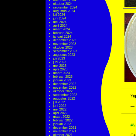
november 2024
oktober 2024
september 2024
augustus 2024
juli 2024
juni 2024
mei 2024
april 2024
maart 2024
februari 2024
januari 2024
december 2023
november 2023
oktober 2023
september 2023
augustus 2023
juli 2023
juni 2023
mei 2023
april 2023
maart 2023
februari 2023
januari 2023
december 2022
november 2022
oktober 2022
september 2022
Yu
augustus 2022
juli 2022
juni 2022
— 
mei 2022
april 2022
maart 2022
februari 2022
januari 2022
#N
december 2021
november 2021
oktober 2021
Ca