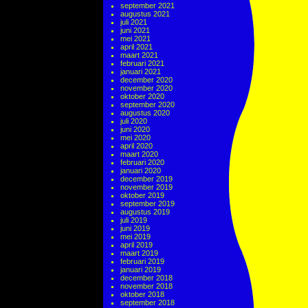
september 2021
augustus 2021
juli 2021
juni 2021
mei 2021
april 2021
maart 2021
februari 2021
januari 2021
december 2020
november 2020
oktober 2020
september 2020
augustus 2020
juli 2020
juni 2020
mei 2020
april 2020
maart 2020
februari 2020
januari 2020
december 2019
november 2019
oktober 2019
september 2019
augustus 2019
juli 2019
juni 2019
mei 2019
april 2019
maart 2019
februari 2019
januari 2019
december 2018
november 2018
oktober 2018
september 2018