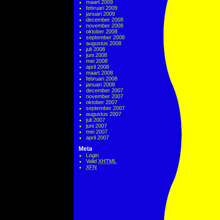
maart 2009
februari 2009
januari 2009
december 2008
november 2008
oktober 2008
september 2008
augustus 2008
juli 2008
juni 2008
mei 2008
april 2008
maart 2008
februari 2008
januari 2008
december 2007
november 2007
oktober 2007
september 2007
augustus 2007
juli 2007
juni 2007
mei 2007
april 2007
Meta
Login
Valid
XHTML
XFN