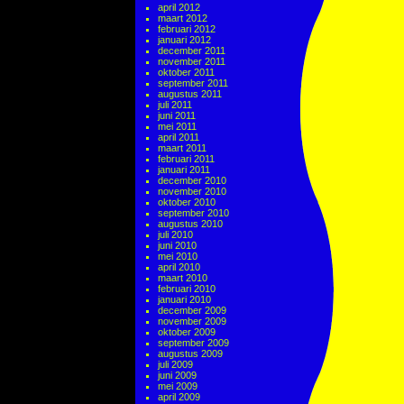
april 2012
maart 2012
februari 2012
januari 2012
december 2011
november 2011
oktober 2011
september 2011
augustus 2011
juli 2011
juni 2011
mei 2011
april 2011
maart 2011
februari 2011
januari 2011
december 2010
november 2010
oktober 2010
september 2010
augustus 2010
juli 2010
juni 2010
mei 2010
april 2010
maart 2010
februari 2010
januari 2010
december 2009
november 2009
oktober 2009
september 2009
augustus 2009
juli 2009
juni 2009
mei 2009
april 2009