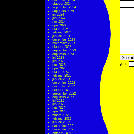
november 2024
oktober 2024
september 2024
augustus 2024
juli 2024
juni 2024
mei 2024
april 2024
maart 2024
februari 2024
januari 2024
december 2023
november 2023
oktober 2023
september 2023
augustus 2023
juli 2023
juni 2023
9
+
mei 2023
april 2023
maart 2023
februari 2023
januari 2023
december 2022
november 2022
oktober 2022
september 2022
augustus 2022
juli 2022
juni 2022
mei 2022
april 2022
maart 2022
februari 2022
januari 2022
december 2021
november 2021
oktober 2021