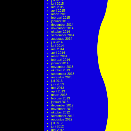
juli 2015
juni 2015
mei 2015
april 2015
maart 2015
februari 2015
januari 2015
december 2014
november 2014
oktober 2014
september 2014
augustus 2014
juli 2014
juni 2014
mei 2014
april 2014
maart 2014
februari 2014
januari 2014
november 2013
oktober 2013
september 2013
augustus 2013
juli 2013
juni 2013
mei 2013
april 2013
maart 2013
februari 2013
januari 2013
december 2012
november 2012
oktober 2012
september 2012
augustus 2012
juli 2012
juni 2012
mei 2012