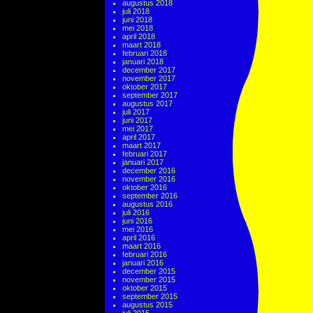
augustus 2018
juli 2018
juni 2018
mei 2018
april 2018
maart 2018
februari 2018
januari 2018
december 2017
november 2017
oktober 2017
september 2017
augustus 2017
juli 2017
juni 2017
mei 2017
april 2017
maart 2017
februari 2017
januari 2017
december 2016
november 2016
oktober 2016
september 2016
augustus 2016
juli 2016
juni 2016
mei 2016
april 2016
maart 2016
februari 2016
januari 2016
december 2015
november 2015
oktober 2015
september 2015
augustus 2015