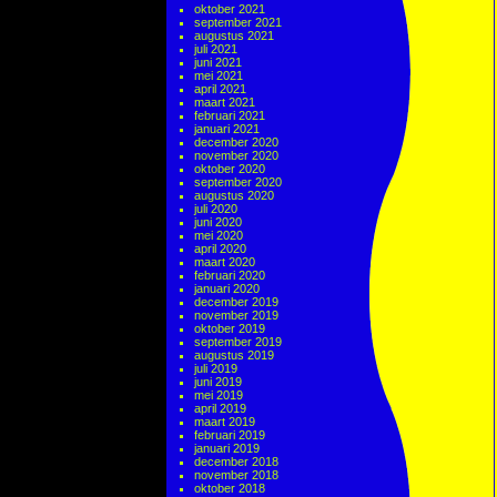
oktober 2021
september 2021
augustus 2021
juli 2021
juni 2021
mei 2021
april 2021
maart 2021
februari 2021
januari 2021
december 2020
november 2020
oktober 2020
september 2020
augustus 2020
juli 2020
juni 2020
mei 2020
april 2020
maart 2020
februari 2020
januari 2020
december 2019
november 2019
oktober 2019
september 2019
augustus 2019
juli 2019
juni 2019
mei 2019
april 2019
maart 2019
februari 2019
januari 2019
december 2018
november 2018
oktober 2018