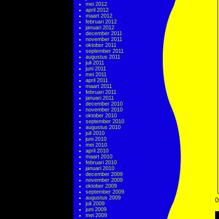
mei 2012
april 2012
maart 2012
februari 2012
januari 2012
december 2011
november 2011
oktober 2011
september 2011
augustus 2011
juli 2011
juni 2011
mei 2011
april 2011
maart 2011
februari 2011
januari 2011
december 2010
november 2010
oktober 2010
september 2010
augustus 2010
juli 2010
juni 2010
mei 2010
april 2010
maart 2010
februari 2010
januari 2010
december 2009
november 2009
oktober 2009
september 2009
augustus 2009
0
juli 2009
juni 2009
mei 2009