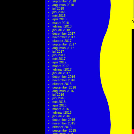
september 2018
augustus 2018
juli 2018
juni 2018
mei 2018
april 2018
0
maart 2018
februari 2018
januari 2018
december 2017
november 2017
oktober 2017
september 2017
augustus 2017
juli 2017
juni 2017
mei 2017
april 2017
maart 2017
februari 2017
januari 2017
december 2016
november 2016
oktober 2016
september 2016
augustus 2016
juli 2016
juni 2016
mei 2016
april 2016
maart 2016
februari 2016
januari 2016
december 2015
november 2015
oktober 2015
september 2015