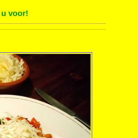
 u voor!