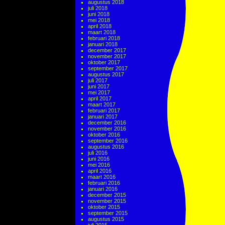
augustus 2018
juli 2018
juni 2018
mei 2018
april 2018
maart 2018
februari 2018
januari 2018
december 2017
november 2017
oktober 2017
september 2017
augustus 2017
juli 2017
juni 2017
mei 2017
april 2017
maart 2017
februari 2017
januari 2017
december 2016
november 2016
oktober 2016
september 2016
augustus 2016
juli 2016
juni 2016
mei 2016
april 2016
maart 2016
februari 2016
januari 2016
december 2015
november 2015
oktober 2015
september 2015
augustus 2015