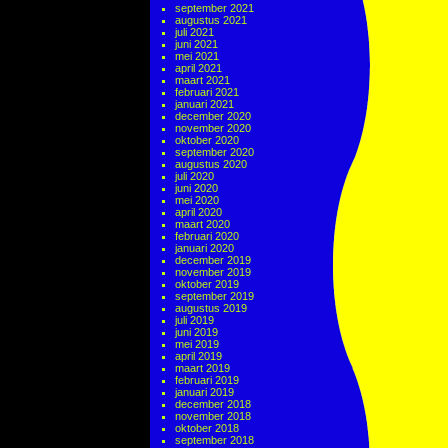
september 2021
augustus 2021
juli 2021
juni 2021
mei 2021
april 2021
maart 2021
februari 2021
januari 2021
december 2020
november 2020
oktober 2020
september 2020
augustus 2020
juli 2020
juni 2020
mei 2020
april 2020
maart 2020
februari 2020
januari 2020
december 2019
november 2019
oktober 2019
september 2019
augustus 2019
juli 2019
juni 2019
mei 2019
april 2019
maart 2019
februari 2019
januari 2019
december 2018
november 2018
oktober 2018
september 2018