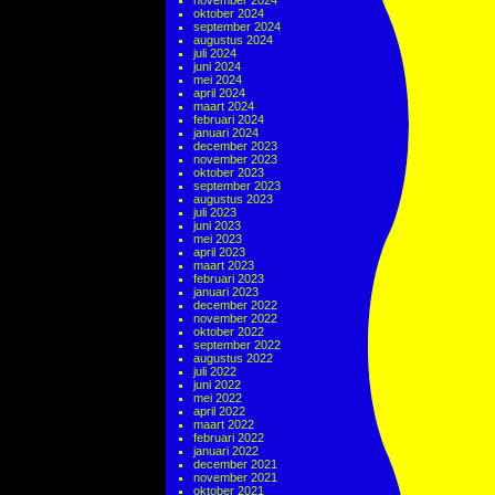
november 2024
oktober 2024
september 2024
augustus 2024
juli 2024
juni 2024
mei 2024
april 2024
maart 2024
februari 2024
januari 2024
december 2023
november 2023
oktober 2023
september 2023
augustus 2023
juli 2023
juni 2023
mei 2023
april 2023
maart 2023
februari 2023
januari 2023
december 2022
november 2022
oktober 2022
september 2022
augustus 2022
juli 2022
juni 2022
mei 2022
april 2022
maart 2022
februari 2022
januari 2022
december 2021
november 2021
oktober 2021