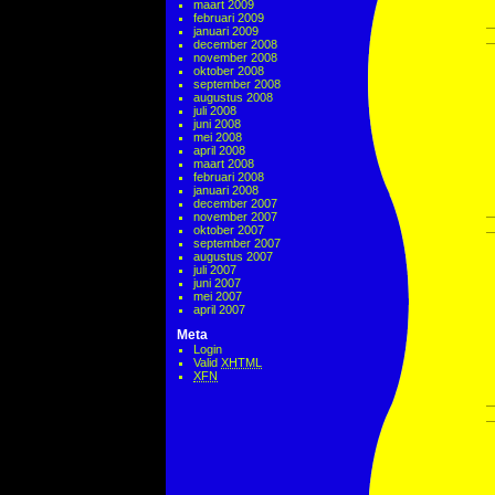
maart 2009
februari 2009
januari 2009
december 2008
november 2008
oktober 2008
september 2008
augustus 2008
juli 2008
juni 2008
mei 2008
april 2008
maart 2008
februari 2008
januari 2008
december 2007
november 2007
oktober 2007
september 2007
augustus 2007
juli 2007
juni 2007
mei 2007
april 2007
Meta
Login
Valid
XHTML
XFN