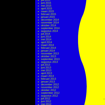
juli 2015
juni 2015
mei 2015
april 2015
maart 2015
februari 2015
januari 2015
december 2014
november 2014
oktober 2014
september 2014
augustus 2014
juli 2014
juni 2014
mei 2014
april 2014
maart 2014
februari 2014
januari 2014
november 2013
oktober 2013
september 2013
augustus 2013
juli 2013
juni 2013
mei 2013
april 2013
maart 2013
februari 2013
januari 2013
december 2012
november 2012
oktober 2012
september 2012
augustus 2012
juli 2012
juni 2012
mei 2012