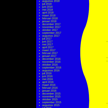
augustus 2018
juli 2018
juni 2018
mei 2018
april 2018
maart 2018
februari 2018
januari 2018
december 2017
november 2017
oktober 2017
september 2017
augustus 2017
juli 2017
juni 2017
mei 2017
april 2017
maart 2017
februari 2017
januari 2017
december 2016
november 2016
oktober 2016
september 2016
augustus 2016
juli 2016
juni 2016
mei 2016
april 2016
maart 2016
februari 2016
januari 2016
december 2015
november 2015
oktober 2015
september 2015
augustus 2015