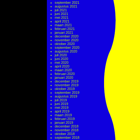
september 2021
augustus 2021
juli 2021
juni 2021
mei 2021
april 2021
maart 2021
februari 2021
januari 2021
december 2020
november 2020
oktober 2020
september 2020
augustus 2020
juli 2020
juni 2020
mei 2020
april 2020
maart 2020
februari 2020
januari 2020
december 2019
november 2019
oktober 2019
september 2019
augustus 2019
juli 2019
juni 2019
mei 2019
april 2019
maart 2019
februari 2019
januari 2019
december 2018
november 2018
oktober 2018
september 2018