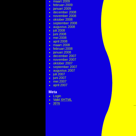
maart 2009
februari 2009
januari 2009
december 2008
november 2008
oktober 2008
september 2008
augustus 2008
juli 2008
juni 2008
mei 2008
april 2008
maart 2008
februari 2008
januari 2008
december 2007
november 2007
oktober 2007
september 2007
augustus 2007
juli 2007
juni 2007
mei 2007
april 2007
Meta
Login
Valid
XHTML
XFN