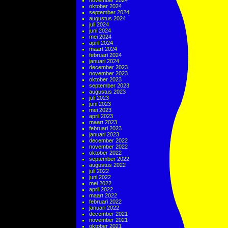
november 2024
oktober 2024
september 2024
augustus 2024
juli 2024
juni 2024
mei 2024
april 2024
maart 2024
februari 2024
januari 2024
december 2023
november 2023
oktober 2023
september 2023
augustus 2023
juli 2023
juni 2023
mei 2023
april 2023
maart 2023
februari 2023
januari 2023
december 2022
november 2022
oktober 2022
september 2022
augustus 2022
juli 2022
juni 2022
mei 2022
april 2022
maart 2022
februari 2022
januari 2022
december 2021
november 2021
oktober 2021