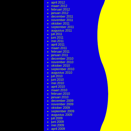
april 2012
maart 2012
februari 2012
januari 2012
december 2011
november 2011
oktober 2011
september 2011
augustus 2011
juli 2011
juni 2011
mei 2011
april 2011
maart 2011
februari 2011
januari 2011
december 2010
november 2010
oktober 2010
september 2010
augustus 2010
juli 2010
juni 2010
mei 2010
april 2010
maart 2010
februari 2010
januari 2010
december 2009
november 2009
oktober 2009
september 2009
augustus 2009
juli 2009
juni 2009
mei 2009
april 2009