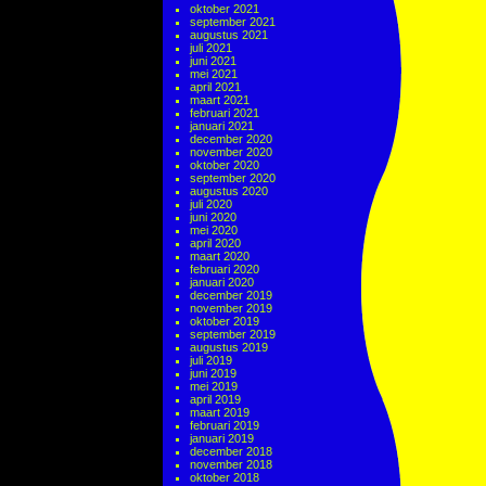
oktober 2021
september 2021
augustus 2021
juli 2021
juni 2021
mei 2021
april 2021
maart 2021
februari 2021
januari 2021
december 2020
november 2020
oktober 2020
september 2020
augustus 2020
juli 2020
juni 2020
mei 2020
april 2020
maart 2020
februari 2020
januari 2020
december 2019
november 2019
oktober 2019
september 2019
augustus 2019
juli 2019
juni 2019
mei 2019
april 2019
maart 2019
februari 2019
januari 2019
december 2018
november 2018
oktober 2018