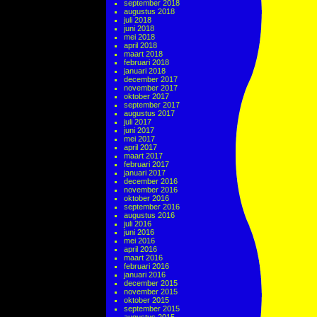
september 2018
augustus 2018
juli 2018
juni 2018
mei 2018
april 2018
maart 2018
februari 2018
januari 2018
december 2017
november 2017
oktober 2017
september 2017
augustus 2017
juli 2017
juni 2017
mei 2017
april 2017
maart 2017
februari 2017
januari 2017
december 2016
november 2016
oktober 2016
september 2016
augustus 2016
juli 2016
juni 2016
mei 2016
april 2016
maart 2016
februari 2016
januari 2016
december 2015
november 2015
oktober 2015
september 2015