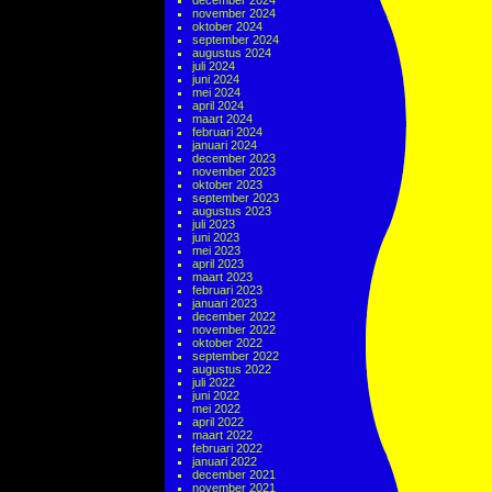
december 2024
november 2024
oktober 2024
september 2024
augustus 2024
juli 2024
juni 2024
mei 2024
april 2024
maart 2024
februari 2024
januari 2024
december 2023
november 2023
oktober 2023
september 2023
augustus 2023
juli 2023
juni 2023
mei 2023
april 2023
maart 2023
februari 2023
januari 2023
december 2022
november 2022
oktober 2022
september 2022
augustus 2022
juli 2022
juni 2022
mei 2022
april 2022
maart 2022
februari 2022
januari 2022
december 2021
november 2021