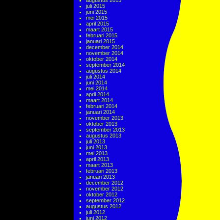
augustus 2015
juli 2015
juni 2015
mei 2015
april 2015
maart 2015
februari 2015
januari 2015
december 2014
november 2014
oktober 2014
september 2014
augustus 2014
juli 2014
juni 2014
mei 2014
april 2014
maart 2014
februari 2014
januari 2014
november 2013
oktober 2013
september 2013
augustus 2013
juli 2013
juni 2013
mei 2013
april 2013
maart 2013
februari 2013
januari 2013
december 2012
november 2012
oktober 2012
september 2012
augustus 2012
juli 2012
juni 2012