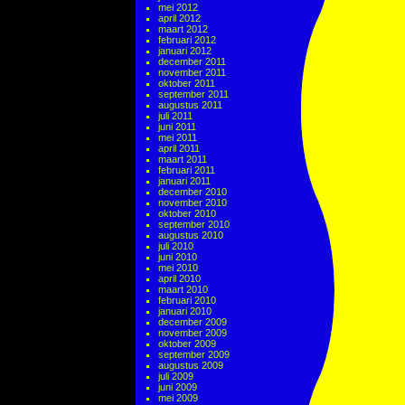
mei 2012
april 2012
maart 2012
februari 2012
januari 2012
december 2011
november 2011
oktober 2011
september 2011
augustus 2011
juli 2011
juni 2011
mei 2011
april 2011
maart 2011
februari 2011
januari 2011
december 2010
november 2010
oktober 2010
september 2010
augustus 2010
juli 2010
juni 2010
mei 2010
april 2010
maart 2010
februari 2010
januari 2010
december 2009
november 2009
oktober 2009
september 2009
augustus 2009
juli 2009
juni 2009
mei 2009