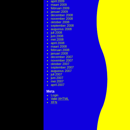
april 2009
maart 2009
februari 2009
januari 2009
december 2008
november 2008
oktober 2008
september 2008
augustus 2008
juli 2008
juni 2008
mei 2008
april 2008
maart 2008
februari 2008
januari 2008
december 2007
november 2007
oktober 2007
september 2007
augustus 2007
juli 2007
juni 2007
mei 2007
april 2007
Meta
Login
Valid
XHTML
XFN