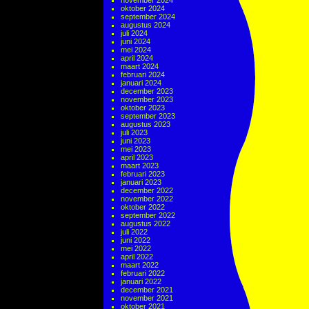
november 2024
oktober 2024
september 2024
augustus 2024
juli 2024
juni 2024
mei 2024
april 2024
maart 2024
februari 2024
januari 2024
december 2023
november 2023
oktober 2023
september 2023
augustus 2023
juli 2023
juni 2023
mei 2023
april 2023
maart 2023
februari 2023
januari 2023
december 2022
november 2022
oktober 2022
september 2022
augustus 2022
juli 2022
juni 2022
mei 2022
april 2022
maart 2022
februari 2022
januari 2022
december 2021
november 2021
oktober 2021