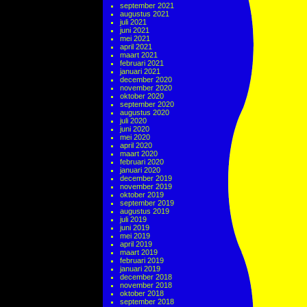
september 2021
augustus 2021
juli 2021
juni 2021
mei 2021
april 2021
maart 2021
februari 2021
januari 2021
december 2020
november 2020
oktober 2020
september 2020
augustus 2020
juli 2020
juni 2020
mei 2020
april 2020
maart 2020
februari 2020
januari 2020
december 2019
november 2019
oktober 2019
september 2019
augustus 2019
juli 2019
juni 2019
mei 2019
april 2019
maart 2019
februari 2019
januari 2019
december 2018
november 2018
oktober 2018
september 2018