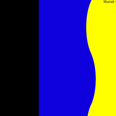
Muziek