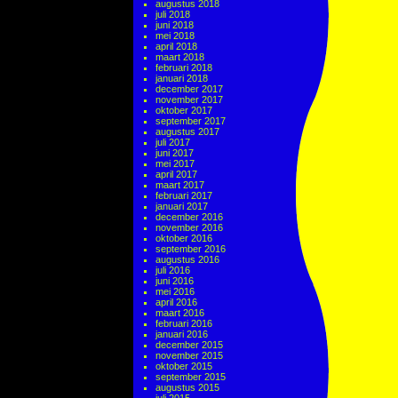
augustus 2018
juli 2018
juni 2018
mei 2018
april 2018
maart 2018
februari 2018
januari 2018
december 2017
november 2017
oktober 2017
september 2017
augustus 2017
juli 2017
juni 2017
mei 2017
april 2017
maart 2017
februari 2017
januari 2017
december 2016
november 2016
oktober 2016
september 2016
augustus 2016
juli 2016
juni 2016
mei 2016
april 2016
maart 2016
februari 2016
januari 2016
december 2015
november 2015
oktober 2015
september 2015
augustus 2015