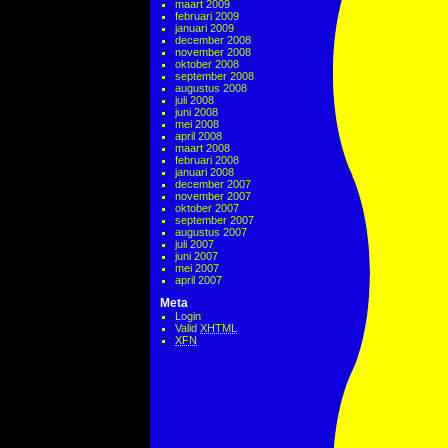
maart 2009
februari 2009
januari 2009
december 2008
november 2008
oktober 2008
september 2008
augustus 2008
juli 2008
juni 2008
mei 2008
april 2008
maart 2008
februari 2008
januari 2008
december 2007
november 2007
oktober 2007
september 2007
augustus 2007
juli 2007
juni 2007
mei 2007
april 2007
Meta
Login
Valid
XHTML
XFN