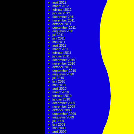
april 2012
maart 2012
februari 2012
januari 2012
december 2011
november 2011
oktober 2011
september 2011
augustus 2011
juli 2011
juni 2011
mei 2011
april 2011
maart 2011
februari 2011
januari 2011
december 2010
november 2010
oktober 2010
september 2010
augustus 2010
juli 2010
juni 2010
mei 2010
april 2010
maart 2010
februari 2010
januari 2010
december 2009
november 2009
oktober 2009
september 2009
augustus 2009
juli 2009
juni 2009
mei 2009
april 2009