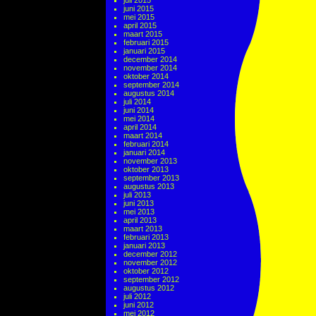
juli 2015
juni 2015
mei 2015
april 2015
maart 2015
februari 2015
januari 2015
december 2014
november 2014
oktober 2014
september 2014
augustus 2014
juli 2014
juni 2014
mei 2014
april 2014
maart 2014
februari 2014
januari 2014
november 2013
oktober 2013
september 2013
augustus 2013
juli 2013
juni 2013
mei 2013
april 2013
maart 2013
februari 2013
januari 2013
december 2012
november 2012
oktober 2012
september 2012
augustus 2012
juli 2012
juni 2012
mei 2012