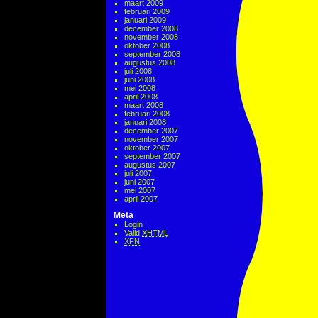
maart 2009
februari 2009
januari 2009
december 2008
november 2008
oktober 2008
september 2008
augustus 2008
juli 2008
juni 2008
mei 2008
april 2008
maart 2008
februari 2008
januari 2008
december 2007
november 2007
oktober 2007
september 2007
augustus 2007
juli 2007
juni 2007
mei 2007
april 2007
Meta
Login
Valid
XHTML
XFN