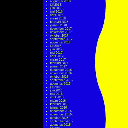
augustus 2018
juli 2018
juni 2018
mei 2018
april 2018
maart 2018
februari 2018
januari 2018
december 2017
november 2017
oktober 2017
september 2017
augustus 2017
juli 2017
juni 2017
mei 2017
april 2017
maart 2017
februari 2017
januari 2017
december 2016
november 2016
oktober 2016
september 2016
augustus 2016
juli 2016
juni 2016
mei 2016
april 2016
maart 2016
februari 2016
januari 2016
december 2015
november 2015
oktober 2015
september 2015
augustus 2015