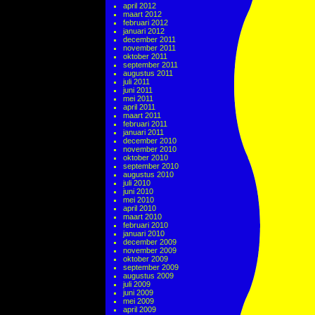
april 2012
maart 2012
februari 2012
januari 2012
december 2011
november 2011
oktober 2011
september 2011
augustus 2011
juli 2011
juni 2011
mei 2011
april 2011
maart 2011
februari 2011
januari 2011
december 2010
november 2010
oktober 2010
september 2010
augustus 2010
juli 2010
juni 2010
mei 2010
april 2010
maart 2010
februari 2010
januari 2010
december 2009
november 2009
oktober 2009
september 2009
augustus 2009
juli 2009
juni 2009
mei 2009
april 2009