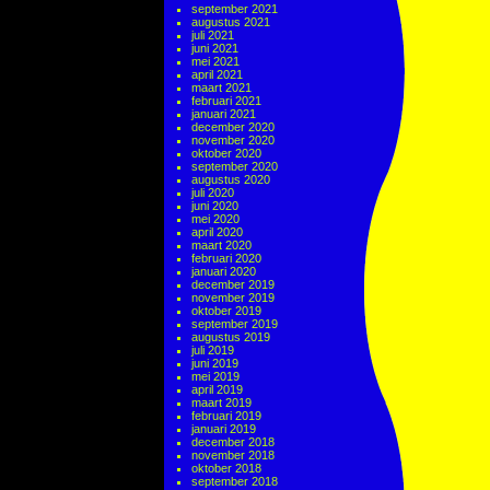
september 2021
augustus 2021
juli 2021
juni 2021
mei 2021
april 2021
maart 2021
februari 2021
januari 2021
december 2020
november 2020
oktober 2020
september 2020
augustus 2020
juli 2020
juni 2020
mei 2020
april 2020
maart 2020
februari 2020
januari 2020
december 2019
november 2019
oktober 2019
september 2019
augustus 2019
juli 2019
juni 2019
mei 2019
april 2019
maart 2019
februari 2019
januari 2019
december 2018
november 2018
oktober 2018
september 2018