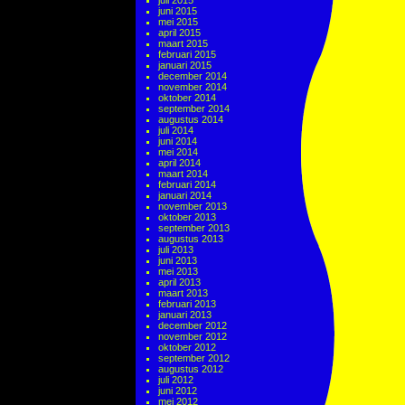
juli 2015
juni 2015
mei 2015
april 2015
maart 2015
februari 2015
januari 2015
december 2014
november 2014
oktober 2014
september 2014
augustus 2014
juli 2014
juni 2014
mei 2014
april 2014
maart 2014
februari 2014
januari 2014
november 2013
oktober 2013
september 2013
augustus 2013
juli 2013
juni 2013
mei 2013
april 2013
maart 2013
februari 2013
januari 2013
december 2012
november 2012
oktober 2012
september 2012
augustus 2012
juli 2012
juni 2012
mei 2012