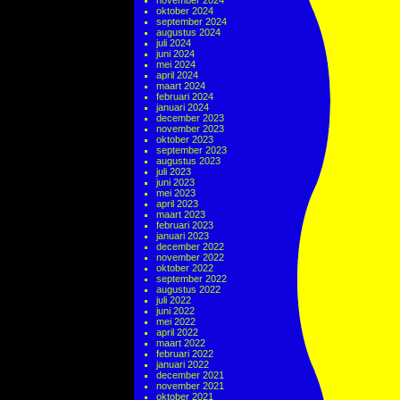
november 2024
oktober 2024
september 2024
augustus 2024
juli 2024
juni 2024
mei 2024
april 2024
maart 2024
februari 2024
januari 2024
december 2023
november 2023
oktober 2023
september 2023
augustus 2023
juli 2023
juni 2023
mei 2023
april 2023
maart 2023
februari 2023
januari 2023
december 2022
november 2022
oktober 2022
september 2022
augustus 2022
juli 2022
juni 2022
mei 2022
april 2022
maart 2022
februari 2022
januari 2022
december 2021
november 2021
oktober 2021