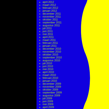
april 2012
maart 2012
februari 2012
januari 2012
december 2011
november 2011
oktober 2011
september 2011
augustus 2011
juli 2011
juni 2011
mei 2011
april 2011
maart 2011
februari 2011
januari 2011
december 2010
november 2010
oktober 2010
september 2010
augustus 2010
juli 2010
juni 2010
mei 2010
april 2010
maart 2010
februari 2010
januari 2010
december 2009
november 2009
oktober 2009
september 2009
augustus 2009
juli 2009
juni 2009
mei 2009
april 2009