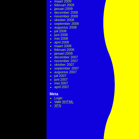
maart 2009
februari 2009
januari 2009
december 2008
november 2008
oktober 2008
september 2008
augustus 2008
juli 2008
juni 2008
mei 2008
april 2008
maart 2008
februari 2008
januari 2008
december 2007
november 2007
oktober 2007
september 2007
augustus 2007
juli 2007
juni 2007
mei 2007
april 2007
Meta
Login
Valid
XHTML
XFN