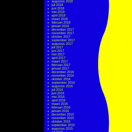
augustus 2018
juli 2018
juni 2018
mei 2018
april 2018
maart 2018
februari 2018
januari 2018
december 2017
november 2017
oktober 2017
september 2017
augustus 2017
juli 2017
juni 2017
mei 2017
april 2017
maart 2017
februari 2017
januari 2017
december 2016
november 2016
oktober 2016
september 2016
augustus 2016
juli 2016
juni 2016
mei 2016
april 2016
maart 2016
februari 2016
januari 2016
december 2015
november 2015
oktober 2015
september 2015
augustus 2015