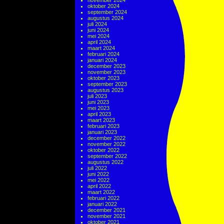
november 2024
oktober 2024
september 2024
augustus 2024
juli 2024
juni 2024
mei 2024
april 2024
maart 2024
februari 2024
januari 2024
december 2023
november 2023
oktober 2023
september 2023
augustus 2023
juli 2023
juni 2023
mei 2023
april 2023
maart 2023
februari 2023
januari 2023
december 2022
november 2022
oktober 2022
september 2022
augustus 2022
juli 2022
juni 2022
mei 2022
april 2022
maart 2022
februari 2022
januari 2022
december 2021
november 2021
oktober 2021