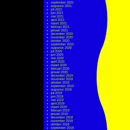
september 2021
augustus 2021
juli 2021
juni 2021
mei 2021
april 2021
maart 2021
februari 2021
januari 2021
december 2020
november 2020
oktober 2020
september 2020
augustus 2020
juli 2020
juni 2020
mei 2020
april 2020
maart 2020
februari 2020
januari 2020
december 2019
november 2019
oktober 2019
september 2019
augustus 2019
juli 2019
juni 2019
mei 2019
april 2019
maart 2019
februari 2019
januari 2019
december 2018
november 2018
oktober 2018
september 2018