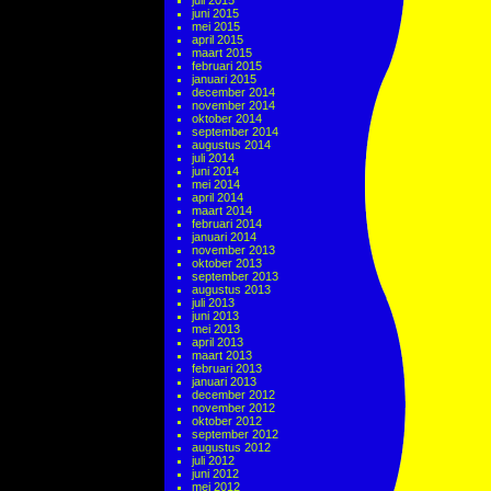
juli 2015
juni 2015
mei 2015
april 2015
maart 2015
februari 2015
januari 2015
december 2014
november 2014
oktober 2014
september 2014
augustus 2014
juli 2014
juni 2014
mei 2014
april 2014
maart 2014
februari 2014
januari 2014
november 2013
oktober 2013
september 2013
augustus 2013
juli 2013
juni 2013
mei 2013
april 2013
maart 2013
februari 2013
januari 2013
december 2012
november 2012
oktober 2012
september 2012
augustus 2012
juli 2012
juni 2012
mei 2012