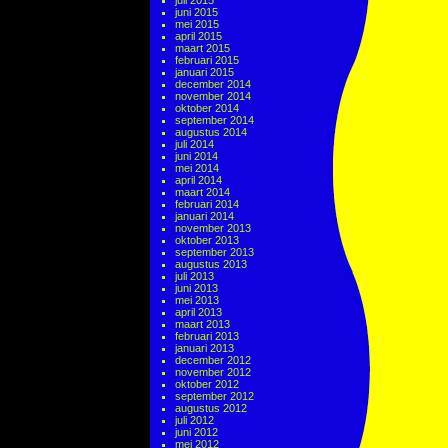
juli 2015
juni 2015
mei 2015
april 2015
maart 2015
februari 2015
januari 2015
december 2014
november 2014
oktober 2014
september 2014
augustus 2014
juli 2014
juni 2014
mei 2014
april 2014
maart 2014
februari 2014
januari 2014
november 2013
oktober 2013
september 2013
augustus 2013
juli 2013
juni 2013
mei 2013
april 2013
maart 2013
februari 2013
januari 2013
december 2012
november 2012
oktober 2012
september 2012
augustus 2012
juli 2012
juni 2012
mei 2012