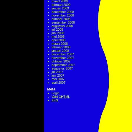
maart 2009
februari 2009
januari 2009
december 2008
november 2008
oktober 2008
september 2008
augustus 2008
juli 2008
juni 2008
mei 2008
april 2008
maart 2008
februari 2008
januari 2008
december 2007
november 2007
oktober 2007
september 2007
augustus 2007
juli 2007
juni 2007
mei 2007
april 2007
Meta
Login
Valid
XHTML
XFN