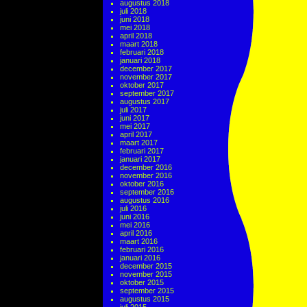
augustus 2018
juli 2018
juni 2018
mei 2018
april 2018
maart 2018
februari 2018
januari 2018
december 2017
november 2017
oktober 2017
september 2017
augustus 2017
juli 2017
juni 2017
mei 2017
april 2017
maart 2017
februari 2017
januari 2017
december 2016
november 2016
oktober 2016
september 2016
augustus 2016
juli 2016
juni 2016
mei 2016
april 2016
maart 2016
februari 2016
januari 2016
december 2015
november 2015
oktober 2015
september 2015
augustus 2015