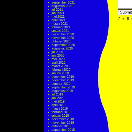
september 2021
augustus 2021
juli 2021
juni 2021
mei 2021
7
+
9
april 2021
maart 2021
februari 2021
januari 2021
december 2020
november 2020
oktober 2020
september 2020
augustus 2020
juli 2020
juni 2020
mei 2020
april 2020
maart 2020
februari 2020
januari 2020
december 2019
november 2019
oktober 2019
september 2019
augustus 2019
juli 2019
juni 2019
mei 2019
april 2019
maart 2019
februari 2019
januari 2019
december 2018
november 2018
oktober 2018
september 2018